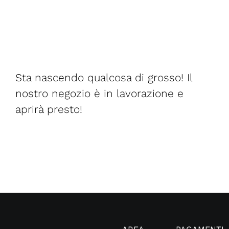
all'orizzonte
Sta nascendo qualcosa di grosso! Il
nostro negozio è in lavorazione e
aprirà presto!