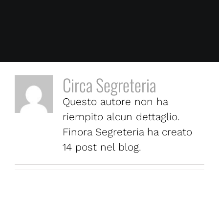
Circa
Segreteria
Questo autore non ha
riempito alcun dettaglio.
Finora Segreteria ha creato
14 post nel blog.